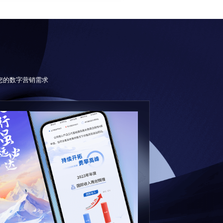
足您的数字营销需求