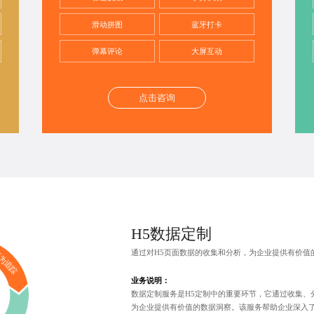
滑动拼图
蓝牙打卡
弹幕评论
大屏互动
点击咨询
H5数据定制
通过对H5页面数据的收集和分析，为企业提供有价值
为追踪
业务说明：
数据定制服务是H5定制中的重要环节，它通过收集、
为企业提供有价值的数据洞察。该服务帮助企业深入